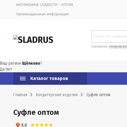
НАТУРАЛЬНЫЕ СЛАДОСТИ - ОПТОМ
Организационная информация
Например:
покровски
Ваш регион
Щёлково
?
Да
Нет
Каталог товаров
Главная
Кондитерские изделия
Суфле оптом
Суфле оптом