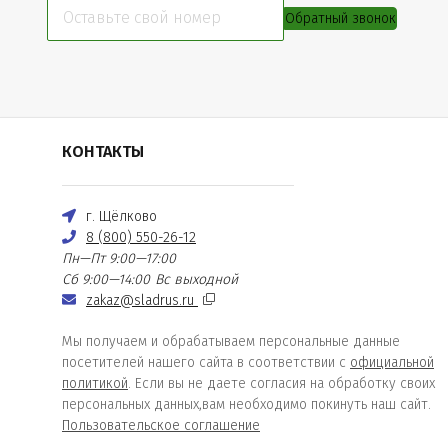
Обратный звонок
КОНТАКТЫ
г. Щёлково
8 (800) 550-26-12
Пн—Пт 9:00—17:00
Сб 9:00—14:00
Вс выходной
zakaz@sladrus.ru
Мы получаем и обрабатываем персональные данные
посетителей нашего сайта в соответствии с
официальной
политикой
. Если вы не даете согласия на обработку своих
персональных данных,вам необходимо покинуть наш сайт.
Пользовательское соглашение