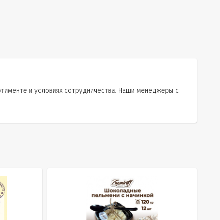
ртименте и условиях сотрудничества. Наши менеджеры с