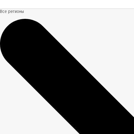
Все регионы