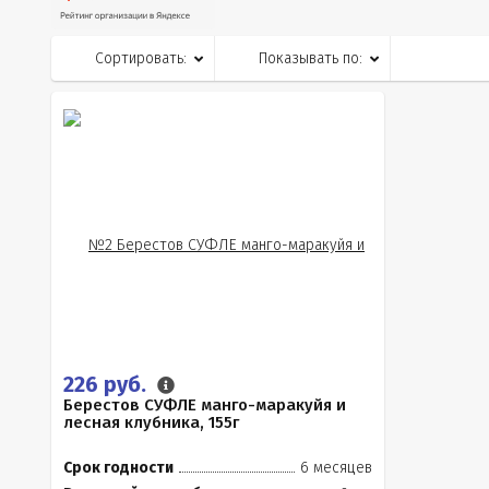
Сортировать:
Показывать по:
226 руб.
Берестов СУФЛЕ манго-маракуйя и
лесная клубника, 155г
Срок годности
6 месяцев