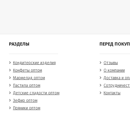
РАЗДЕЛЫ
ПЕРЕД ПОКУ
Кондитерские изделия
Отзывы
Конфеты оптом
О компании
Мармелад оптом
Доставка и оп
Пастила оптом
Сотрудничест
Детские сладости оптом
Контакты
Зефир оптом
Пряники оптом