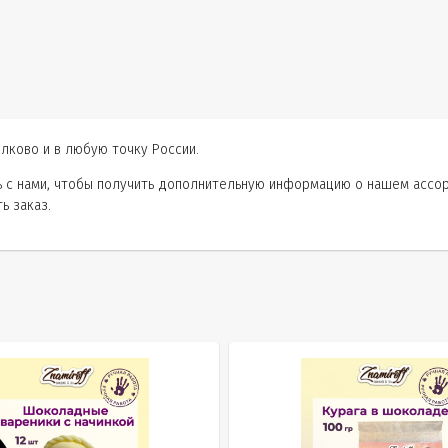
лково и в любую точку России.
сь с нами, чтобы получить дополнительную информацию о нашем ассо
ь заказ.