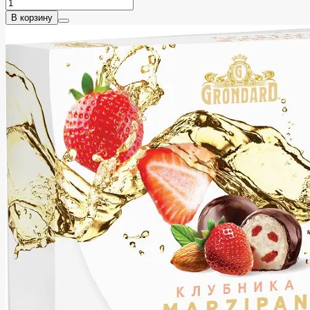
В корзину