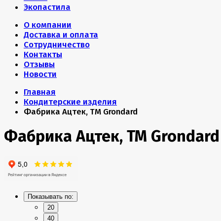
Экопастила
О компании
Доставка и оплата
Сотрудничество
Контакты
Отзывы
Новости
Главная
Кондитерские изделия
Фабрика Ацтек, ТМ Grondard
Фабрика Ацтек, ТМ Grondard
Показывать по:
20
40