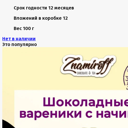
Срок годности
12 месяцев
Вложений в коробке
12
Вес
100 г
Нет в наличии
Это популярно