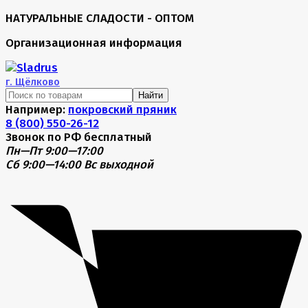
НАТУРАЛЬНЫЕ СЛАДОСТИ - ОПТОМ
Организационная информация
г.
Щёлково
Найти
Например:
покровский пряник
8 (800) 550-26-12
Звонок по РФ бесплатный
Пн—Пт 9:00—17:00
Сб 9:00—14:00
Вс выходной