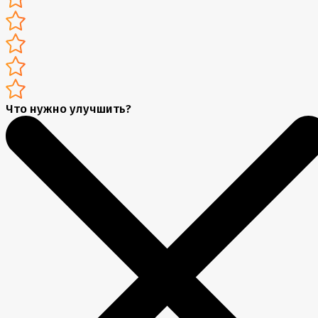
Что нужно улучшить?