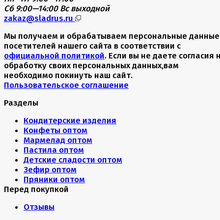
Сб 9:00—14:00
Вс выходной
zakaz@sladrus.ru
Мы получаем и обрабатываем персональные данные
посетителей нашего сайта в соответствии с
официальной политикой
. Если вы не даете согласия 
обработку своих персональных данных,вам
необходимо покинуть наш сайт.
Пользовательское соглашение
Разделы
Кондитерские изделия
Конфеты оптом
Мармелад оптом
Пастила оптом
Детские сладости оптом
Зефир оптом
Пряники оптом
Перед покупкой
Отзывы