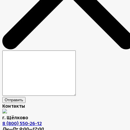
Отправить
Контакты
г. Щёлково
8 (800) 550-26-12
Пн—Пт 9:00—17:00