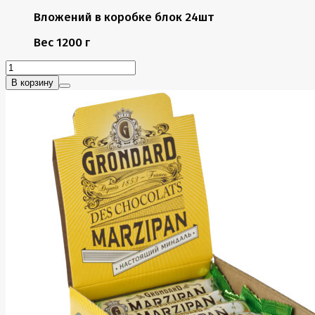
Вложений в коробке
блок 24шт
Вес
1200 г
В корзину