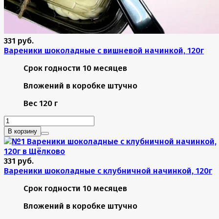
331 руб.
Вареники шоколадные с вишневой начинкой, 120г
Срок годности
10 месяцев
Вложений в коробке
штучно
Вес
120 г
В корзину
331 руб.
Вареники шоколадные с клубничной начинкой, 120г
Срок годности
10 месяцев
Вложений в коробке
штучно