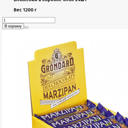
Вес
1200 г
В корзину