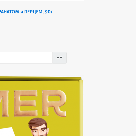
РАНАТОМ и ПЕРЦЕМ, 90г