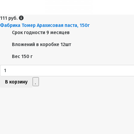
111 руб.
Фабрика Томер Арахисовая паста, 150г
Срок годности
9 месяцев
Вложений в коробке
12шт
Вес
150 г
В корзину