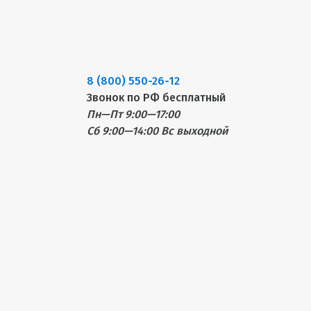
8 (800) 550-26-12
Звонок по РФ бесплатный
Пн—Пт 9:00—17:00
Сб 9:00—14:00
Вс выходной