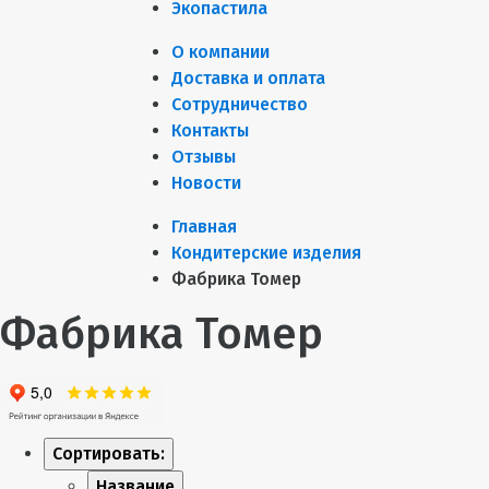
Экопастила
О компании
Доставка и оплата
Сотрудничество
Контакты
Отзывы
Новости
Главная
Кондитерские изделия
Фабрика Томер
Фабрика Томер
Сортировать:
Название