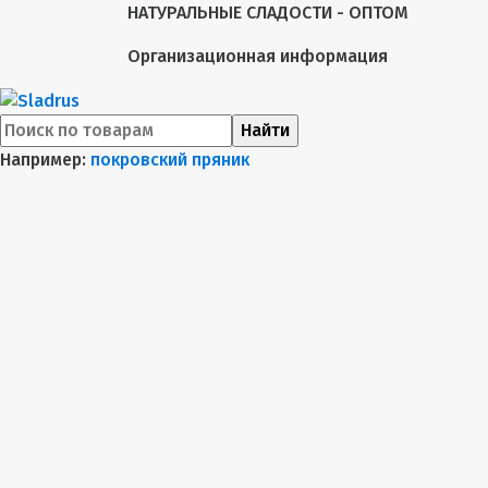
НАТУРАЛЬНЫЕ СЛАДОСТИ - ОПТОМ
Организационная информация
Найти
Например:
покровский пряник