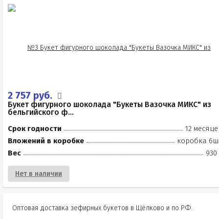
2 757 руб.
Букет фигурного шоколада "Букеты Вазочка МИКС" из
бельгийского ф...
Срок годности
12 месяце
Вложений в коробке
коробка 6ш
Вес
930
Нет в наличии
Оптовая доставка зефирных букетов в Щёлково и по РФ.