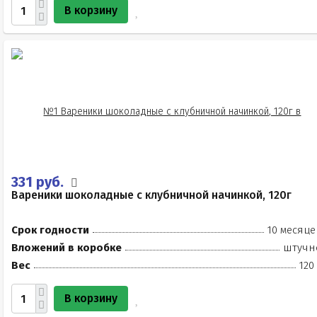
В корзину
331 руб.
Вареники шоколадные с клубничной начинкой, 120г
Срок годности
10 месяце
Вложений в коробке
штучн
Вес
120
В корзину