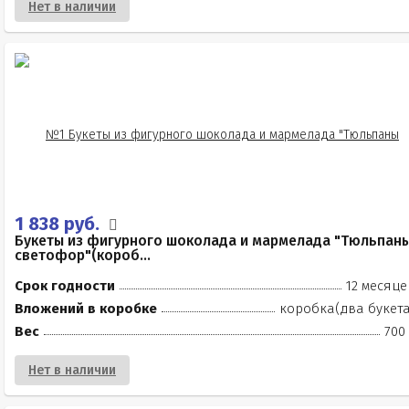
Нет в наличии
1 838 руб.
Букеты из фигурного шоколада и мармелада "Тюльпан
светофор"(короб...
Срок годности
12 месяце
Вложений в коробке
коробка(два букета
Вес
700
Нет в наличии