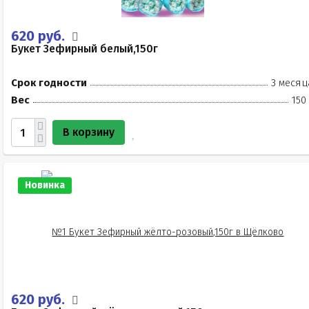
620 руб.
Букет Зефирный белый,150г
Срок годности
3 месяц
Вес
150
В корзину
Новинка
620 руб.