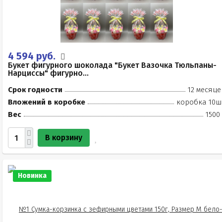
4 594 руб.
Букет фигурного шоколада "Букет Вазочка Тюльпаны-
Нарциссы" фигурно...
Срок годности
12 месяце
Вложений в коробке
коробка 10ш
Вес
1500
В корзину
Новинка