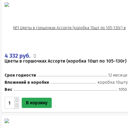
4 332 руб.
Цветы в горшочках Ассорти (коробка 10шт по 105-130г)
Срок годности
12 месяце
Вложений в коробке
коробка 10шту
Вес
1050
В корзину