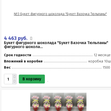
4 463 руб.
Букет фигурного шоколада "Букет Вазочка Тюльпаны"
фигурного шокола...
Срок годности
12 месяце
Вложений в коробке
коробка 10ш
Вес
1500
В корзину