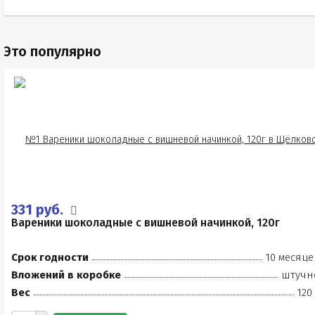
Это популярно
331 руб.
Вареники шоколадные с вишневой начинкой, 120г
Срок годности
10 месяце
Вложений в коробке
штучн
Вес
120