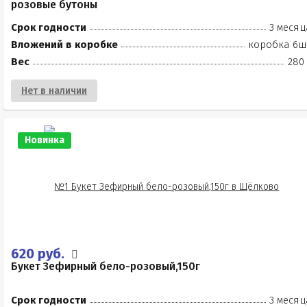
розовые бутоны
Срок годности
3 месяц
Вложений в коробке
коробка 6ш
Вес
280 
Нет в наличии
Новинка
620 руб.
Букет Зефирный бело-розовый,150г
Срок годности
3 месяц