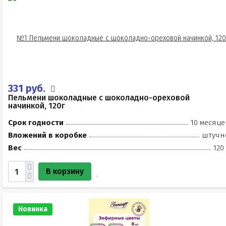
331 руб.
Пельмени шоколадные с шоколадно-ореховой
начинкой, 120г
Срок годности
10 месяце
Вложений в коробке
штучн
Вес
120
В корзину
Новинка