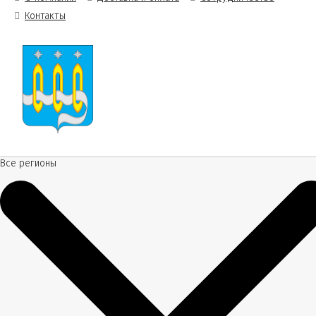
Контакты
Все регионы