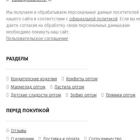
Мы получаем и обрабатываем персональные данные посетителей
нашего сайта в соответствии с
официальной политикой
. Если вы н
даете согласия на обработку своих персональных данных,вам
необходимо покинуть наш сайт.
Пользовательское соглашение
РАЗДЕЛЫ
Кондитерские изделия
Конфеты оптом
Мармелад оптом
Пастила оптом
Детские сладости оптом
Зефир оптом
Пряники оптом
ПЕРЕД ПОКУПКОЙ
Отзывы
О компании
Доставка и оплата
Сотрудничество