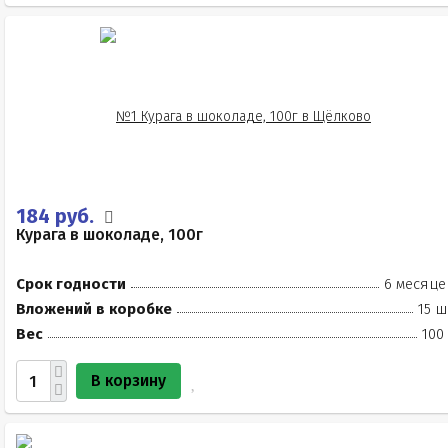
184 руб.
Курага в шоколаде, 100г
Срок годности
6 месяце
Вложений в коробке
15 ш
Вес
100
В корзину