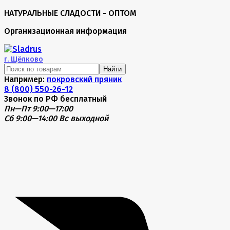
НАТУРАЛЬНЫЕ СЛАДОСТИ - ОПТОМ
Организационная информация
г.
Щёлково
Найти
Например:
покровский пряник
8 (800) 550-26-12
Звонок по РФ бесплатный
Пн—Пт 9:00—17:00
Сб 9:00—14:00
Вс выходной