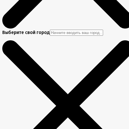
Выберите свой город