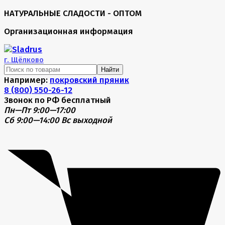
НАТУРАЛЬНЫЕ СЛАДОСТИ - ОПТОМ
Организационная информация
г.
Щёлково
Найти
Например:
покровский пряник
8 (800) 550-26-12
Звонок по РФ бесплатный
Пн—Пт 9:00—17:00
Сб 9:00—14:00
Вс выходной