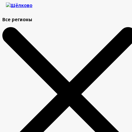
Все регионы