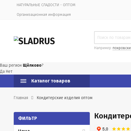
НАТУРАЛЬНЫЕ СЛАДОСТИ - ОПТОМ
Организационная информация
Например:
покровски
Ваш регион
Щёлково
?
Да
Нет
Каталог товаров
Главная
Кондитерские изделия оптом
Кондитер
ФИЛЬТР