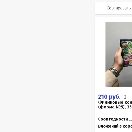
Сортировать:
210 руб.
Финиковые ко
(форма №5), 35
Срок годности
Вложений в кор