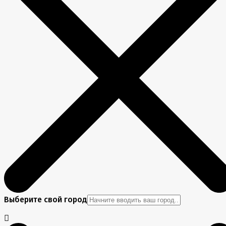
Выберите свой город