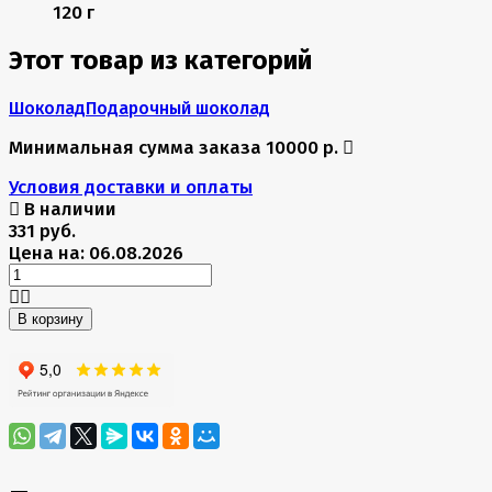
120 г
Этот товар из категорий
Шоколад
Подарочный шоколад
Минимальная сумма заказа 10000 р.
Условия доставки и оплаты
В наличии
331 руб.
Цена на: 06.08.2026
В корзину