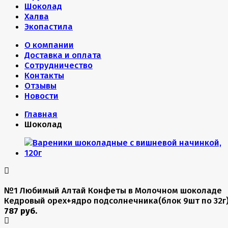
Шоколад
Халва
Экопастила
О компании
Доставка и оплата
Сотрудничество
Контакты
Отзывы
Новости
Главная
Шоколад
№1 Любимый Алтай Конфеты в Молочном шоколаде
Кедровый орех+ядро подсолнечника(блок 9шт по 32г
787 руб.