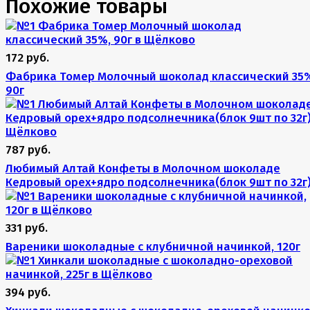
Похожие товары
172 руб.
Фабрика Томер Молочный шоколад классический 35
90г
787 руб.
Любимый Алтай Конфеты в Молочном шоколаде
Кедровый орех+ядро подсолнечника(блок 9шт по 32г
331 руб.
Вареники шоколадные с клубничной начинкой, 120г
394 руб.