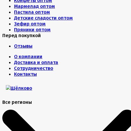
Конфеты оптом
Мармелад оптом
Пастила оптом
Детские сладости оптом
Зефир оптом
Пряники оптом
Перед покупкой
Отзывы
О компании
Доставка и оплата
Сотрудничество
Контакты
Все регионы