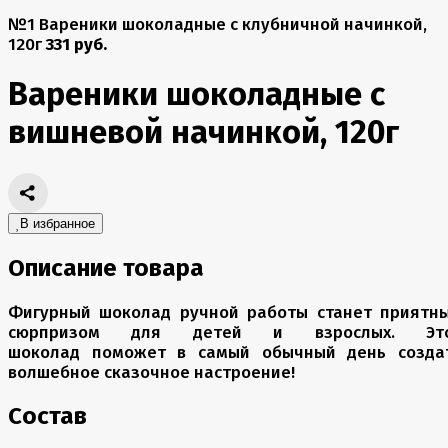
№1 Вареники шоколадные с клубничной начинкой,
120г
331 руб.
Вареники шоколадные с
вишневой начинкой, 120г
В избранное
Описание товара
Фигурный шоколад ручной работы станет приятн
сюрпризом для детей и взрослых. Эт
шоколад поможет в самый обычный день созда
волшебное сказочное настроение!
Состав