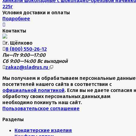
Хинкали шоколадные с шоколадно-ореховой начинко
225г
Условия доставки и оплаты
Подробнее
Контакты
г. Щёлково
8 (800) 550-26-12
Пн—Пт 9:00—17:00
Сб 9:00—14:00
Вс выходной
zakaz@sladrus.ru
Мы получаем и обрабатываем персональные данные
посетителей нашего сайта в соответствии с
официальной политикой
. Если вы не даете согласия 
обработку своих персональных данных,вам
необходимо покинуть наш сайт.
Пользовательское соглашение
Разделы
Кондитерские изделия