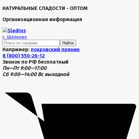
НАТУРАЛЬНЫЕ СЛАДОСТИ - ОПТОМ
Организационная информация
г.
Щёлково
Найти
Например:
покровский пряник
8 (800) 550-26-12
Звонок по РФ бесплатный
Пн—Пт 9:00—17:00
Сб 9:00—14:00
Вс выходной