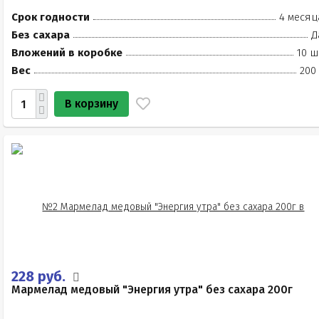
Срок годности
4 месяц
Без сахара
Д
Вложений в коробке
10 ш
Вес
200
В корзину
228 руб.
Мармелад медовый "Энергия утра" без сахара 200г