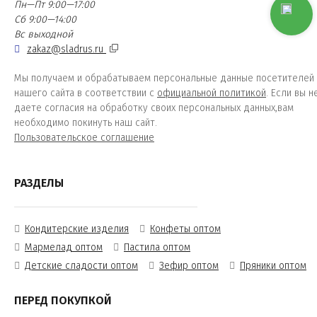
Пн—Пт 9:00—17:00
Сб 9:00—14:00
Вс выходной
zakaz@sladrus.ru
Мы получаем и обрабатываем персональные данные посетителей
нашего сайта в соответствии с
официальной политикой
. Если вы н
даете согласия на обработку своих персональных данных,вам
необходимо покинуть наш сайт.
Пользовательское соглашение
РАЗДЕЛЫ
Кондитерские изделия
Конфеты оптом
Мармелад оптом
Пастила оптом
Детские сладости оптом
Зефир оптом
Пряники оптом
ПЕРЕД ПОКУПКОЙ