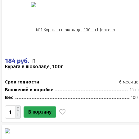
184 руб.
Курага в шоколаде, 100г
Срок годности
6 месяце
Вложений в коробке
15 ш
Вес
100
В корзину