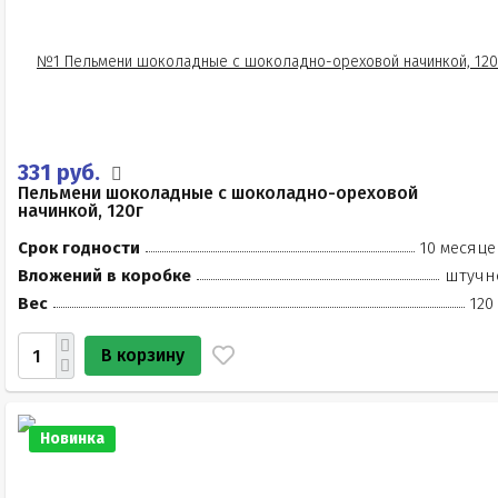
331 руб.
Пельмени шоколадные с шоколадно-ореховой
начинкой, 120г
Срок годности
10 месяце
Вложений в коробке
штучн
Вес
120
В корзину
Новинка