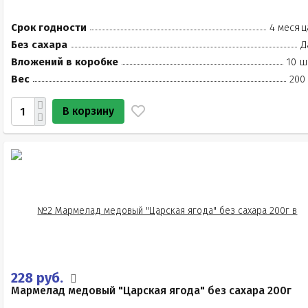
Срок годности
4 месяц
Без сахара
Д
Вложений в коробке
10 ш
Вес
200
В корзину
228 руб.
Мармелад медовый "Царская ягода" без сахара 200г