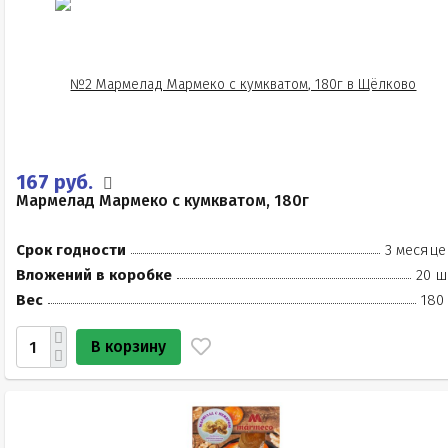
167 руб.
Мармелад Мармеко с кумкватом, 180г
Срок годности
3 месяце
Вложений в коробке
20 ш
Вес
180
В корзину