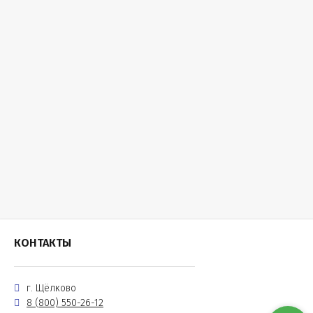
КОНТАКТЫ
г. Щёлково
8 (800) 550-26-12