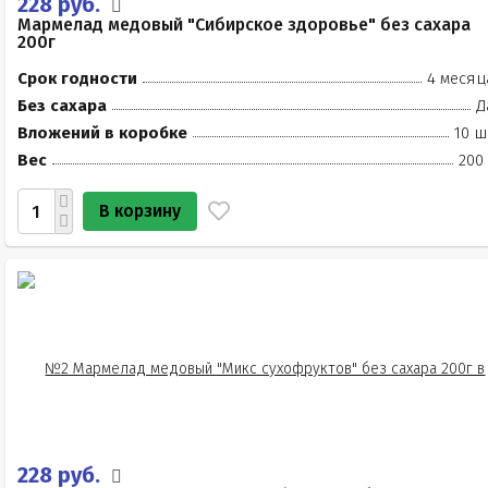
228 руб.
Мармелад медовый "Сибирское здоровье" без сахара
200г
Срок годности
4 месяц
Без сахара
Д
Вложений в коробке
10 ш
Вес
200
В корзину
228 руб.