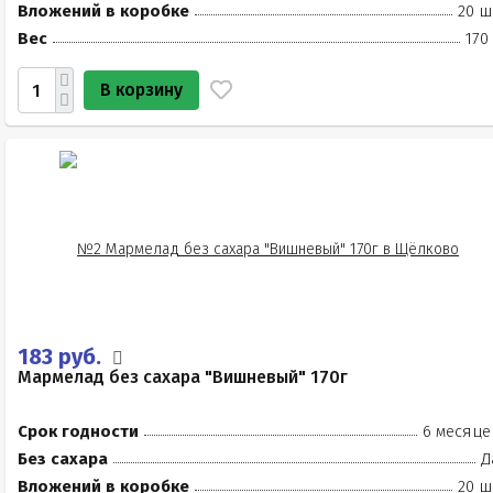
Вложений в коробке
20 ш
Вес
170
В корзину
183 руб.
Мармелад без сахара "Вишневый" 170г
Срок годности
6 месяце
Без сахара
Д
Вложений в коробке
20 ш