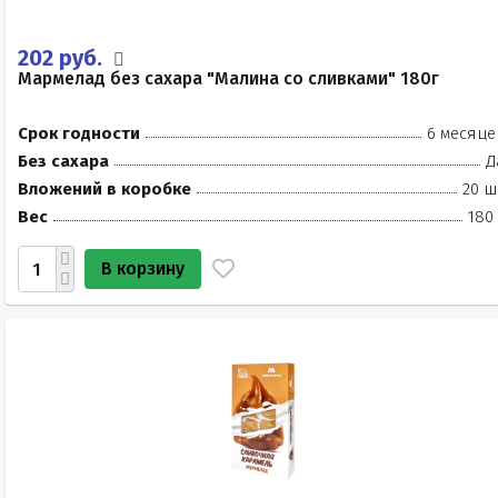
202 руб.
Мармелад без сахара "Малина со сливками" 180г
Срок годности
6 месяце
Без сахара
Д
Вложений в коробке
20 ш
Вес
180
В корзину