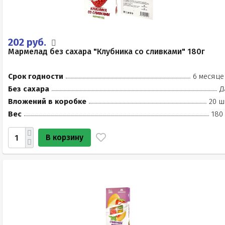
202 руб.
Мармелад без сахара "Клубника со сливками" 180г
Срок годности
6 месяце
Без сахара
Д
Вложений в коробке
20 ш
Вес
180
В корзину