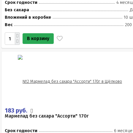
Срок годности
4 месяц
Без сахара
Д
Вложений в коробке
10 ш
Вес
200
В корзину
183 руб.
Мармелад без сахара "Ассорти" 170г
Срок годности
6 месяце