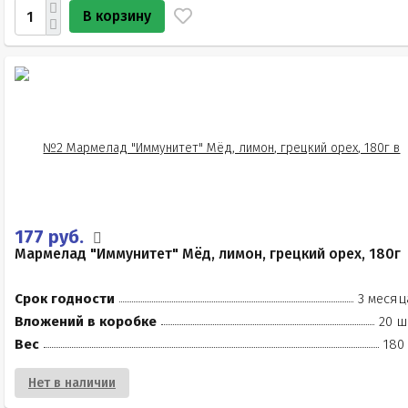
В корзину
177 руб.
Мармелад "Иммунитет" Мёд, лимон, грецкий орех, 180г
Срок годности
3 месяц
Вложений в коробке
20 ш
Вес
180
Нет в наличии