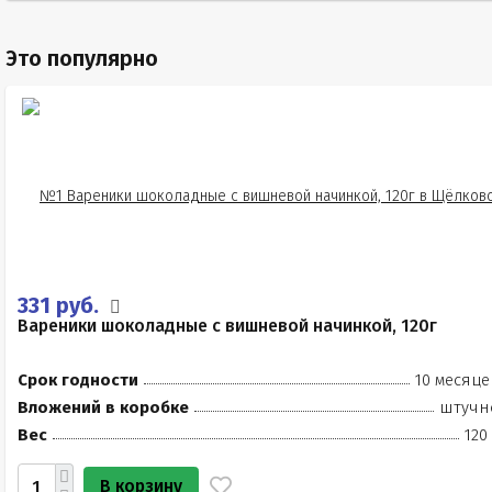
Это популярно
331 руб.
Вареники шоколадные с вишневой начинкой, 120г
Срок годности
10 месяце
Вложений в коробке
штучн
Вес
120
В корзину