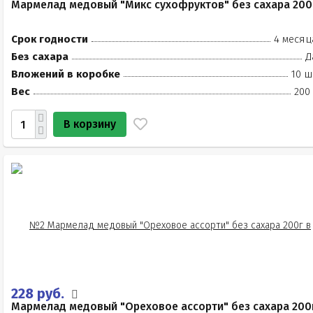
Мармелад медовый "Микс сухофруктов" без сахара 200
Срок годности
4 месяц
Без сахара
Д
Вложений в коробке
10 ш
Вес
200
В корзину
228 руб.
Мармелад медовый "Ореховое ассорти" без сахара 200