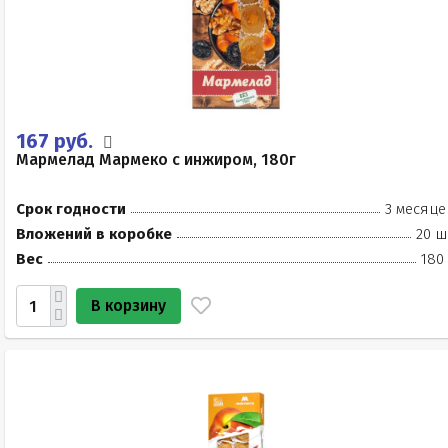
167 руб.
Мармелад Мармеко с инжиром, 180г
Срок годности
3 месяце
Вложений в коробке
20 ш
Вес
180
В корзину