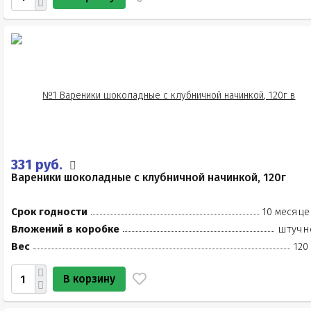
331 руб.
Вареники шоколадные с клубничной начинкой, 120г
Срок годности
10 месяце
Вложений в коробке
штучн
Вес
120
В корзину