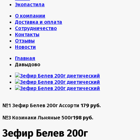
Экопастила
О компании
Доставка и оплата
Сотрудничество
Контакты
Отзывы
Новости
Главная
Давыдово
№1 Зефир Белев 200г Ассорти
179 руб.
№3 Козинаки Льняные 500г
198 руб.
Зефир Белев 200г