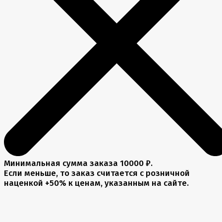
Минимальная сумма заказа 10000 ₽.
Если меньше, то заказ считается с розничной
наценкой +50% к ценам, указанным на сайте.