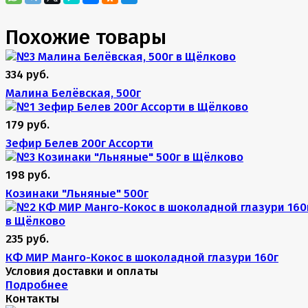
Похожие товары
334 руб.
Малина Белёвская, 500г
179 руб.
Зефир Белев 200г Ассорти
198 руб.
Козинаки "Льняные" 500г
235 руб.
КФ МИР Манго-Кокос в шоколадной глазури 160г
Условия доставки и оплаты
Подробнее
Контакты