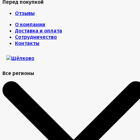
Перед покупкой
Отзывы
О компании
Доставка и оплата
Сотрудничество
Контакты
Все регионы