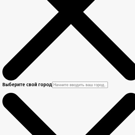
Выберите свой город