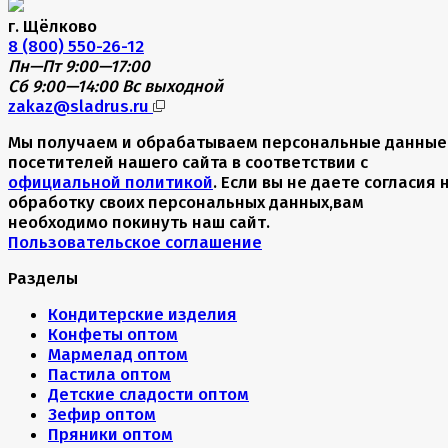
г. Щёлково
8 (800) 550-26-12
Пн—Пт 9:00—17:00
Сб 9:00—14:00
Вс выходной
zakaz@sladrus.ru
Мы получаем и обрабатываем персональные данные
посетителей нашего сайта в соответствии с
официальной политикой
. Если вы не даете согласия 
обработку своих персональных данных,вам
необходимо покинуть наш сайт.
Пользовательское соглашение
Разделы
Кондитерские изделия
Конфеты оптом
Мармелад оптом
Пастила оптом
Детские сладости оптом
Зефир оптом
Пряники оптом