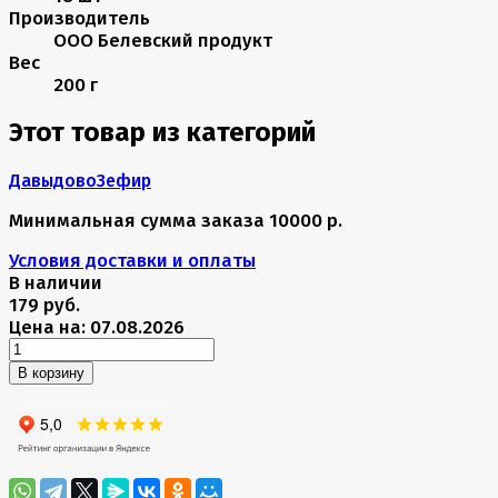
Производитель
ООО Белевский продукт
Вес
200 г
Этот товар из категорий
Давыдово
Зефир
Минимальная сумма заказа 10000 р.
Условия доставки и оплаты
В наличии
179 руб.
Цена на: 07.08.2026
В корзину