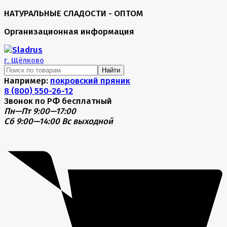
НАТУРАЛЬНЫЕ СЛАДОСТИ - ОПТОМ
Организационная информация
г.
Щёлково
Найти
Например:
покровский пряник
8 (800) 550-26-12
Звонок по РФ бесплатный
Пн—Пт 9:00—17:00
Сб 9:00—14:00
Вс выходной