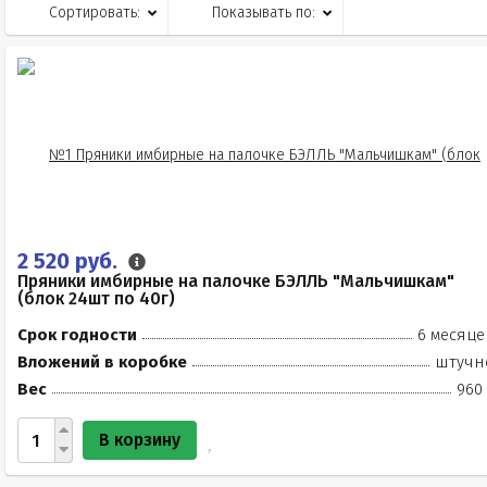
Сортировать:
Показывать по:
2 520 руб.
Пряники имбирные на палочке БЭЛЛЬ "Мальчишкам"
(блок 24шт по 40г)
Срок годности
6 месяце
Вложений в коробке
штучн
Вес
960 
В корзину