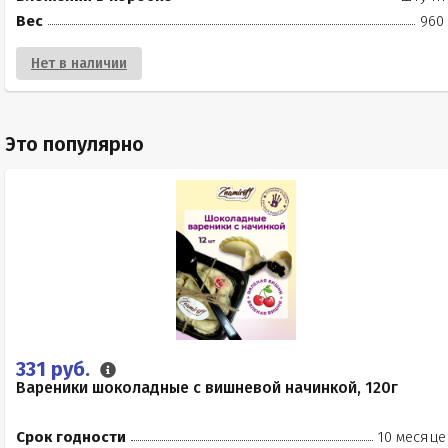
Вес
960 
Нет в наличии
Это популярно
331 руб.
Вареники шоколадные с вишневой начинкой, 120г
Срок годности
10 месяце