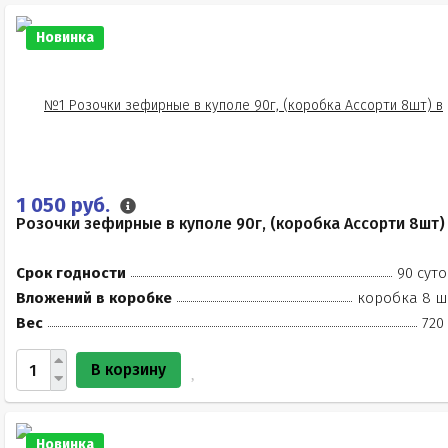
Новинка
1 050 руб.
Розочки зефирные в куполе 90г, (коробка Ассорти 8шт)
Срок годности
90 суто
Вложений в коробке
коробка 8 ш
Вес
720
В корзину
Новинка