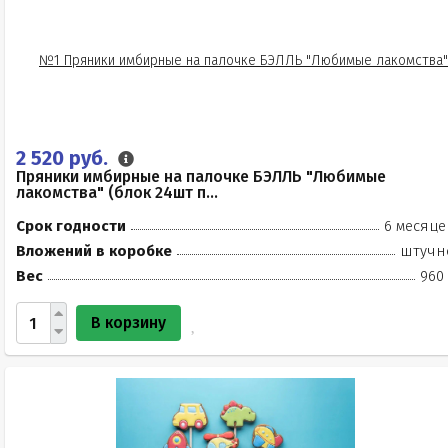
2 520 руб.
Пряники имбирные на палочке БЭЛЛЬ "Любимые
лакомства" (блок 24шт п...
Срок годности
6 месяце
Вложений в коробке
штучн
Вес
960 
В корзину