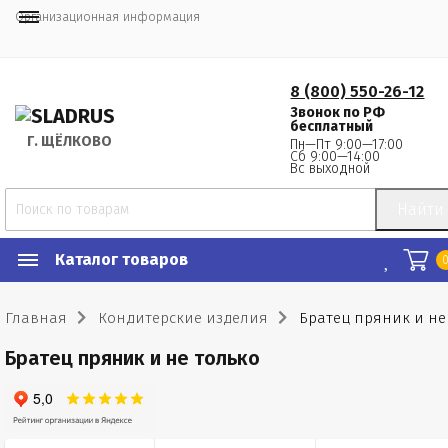
Организационная информация
8 (800) 550-26-12
Звонок по РФ
бесплатный
Г.
 ЩЁЛКОВО
Пн—Пт 9:00—17:00
Сб 9:00—14:00
Вс выходной
Найти
Каталог товаров
Главная
Кондитерские изделия
Братец пряник и не
Братец пряник и не только