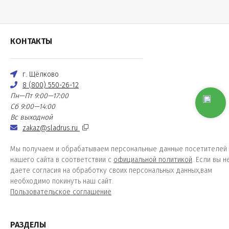
КОНТАКТЫ
г. Щёлково
8 (800) 550-26-12
Пн—Пт 9:00—17:00
Сб 9:00—14:00
Вс выходной
zakaz@sladrus.ru
Мы получаем и обрабатываем персональные данные посетителей
нашего сайта в соответствии с
официальной политикой
. Если вы н
даете согласия на обработку своих персональных данных,вам
необходимо покинуть наш сайт.
Пользовательское соглашение
РАЗДЕЛЫ