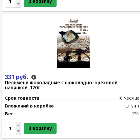
В корзину
331 руб.
Пельмени шоколадные с шоколадно-ореховой
начинкой, 120г
Срок годности
10 месяце
Вложений в коробке
штучн
Вес
120
В корзину