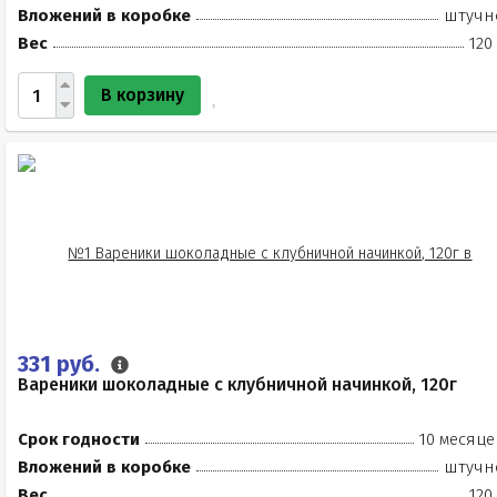
Вложений в коробке
штучн
Вес
120
В корзину
331 руб.
Вареники шоколадные с клубничной начинкой, 120г
Срок годности
10 месяце
Вложений в коробке
штучн
Вес
120