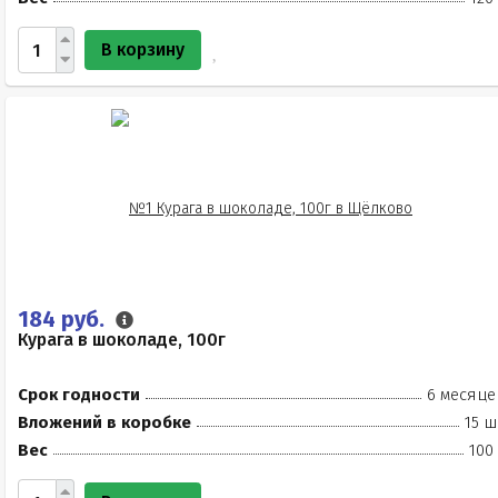
В корзину
184 руб.
Курага в шоколаде, 100г
Срок годности
6 месяце
Вложений в коробке
15 ш
Вес
100