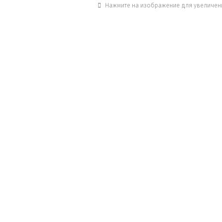
Нажмите на изображение для увеличен