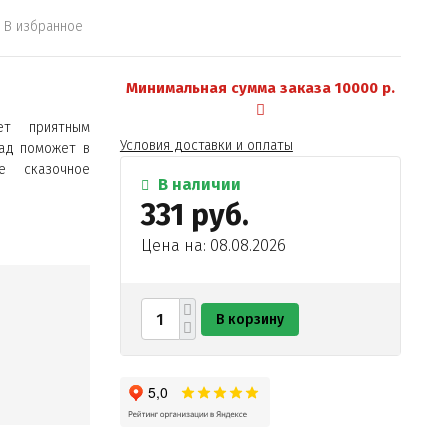
В избранное
Минимальная сумма заказа 10000 р.
ет приятным
Условия доставки и оплаты
ад поможет в
е сказочное
В наличии
331 руб.
Цена на: 08.08.2026
В корзину