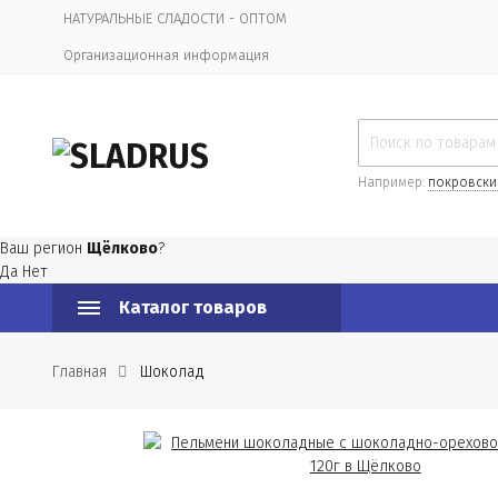
НАТУРАЛЬНЫЕ СЛАДОСТИ - ОПТОМ
Организационная информация
Например:
покровски
Ваш регион
Щёлково
?
Да
Нет
Каталог товаров
Главная
Шоколад