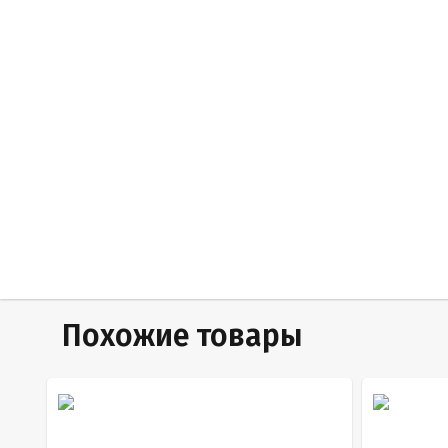
Похожие товары