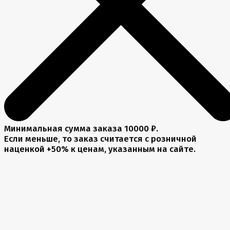
Минимальная сумма заказа 10000 ₽.
Если меньше, то заказ считается с розничной
наценкой +50% к ценам, указанным на сайте.