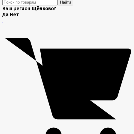
Найти
Ваш регион
Щёлково
?
Да
Нет