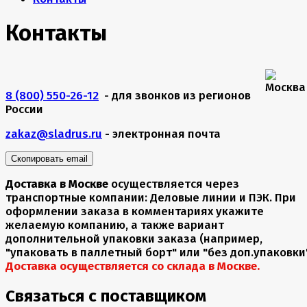
Контакты
8 (800) 550-26-12
- для звонков из регионов
России
zakaz@sladrus.ru
- электронная почта
Скопировать email
Доставка в Москве
осуществляется через
транспортные компании: Деловые линии и ПЭК. При
оформлении заказа в комментариях укажите
желаемую компанию, а также вариант
дополнительной упаковки заказа (например,
"упаковать в паллетный борт" или "без доп.упаковки"
Доставка осуществляется со склада в Москве.
Связаться с поставщиком