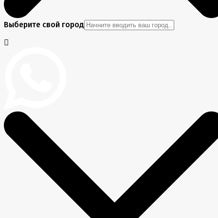
Выберите свой город