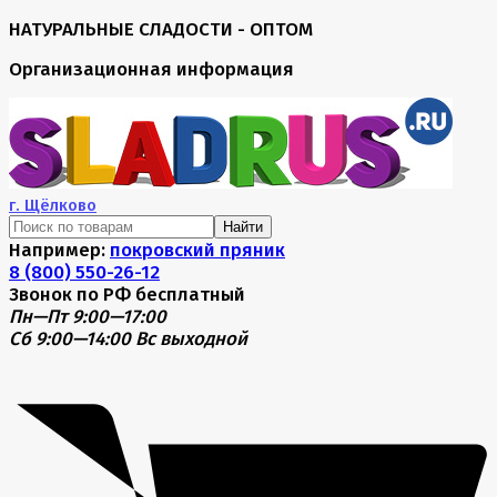
НАТУРАЛЬНЫЕ СЛАДОСТИ - ОПТОМ
Организационная информация
г.
Щёлково
Найти
Например:
покровский пряник
8 (800) 550-26-12
Звонок по РФ бесплатный
Пн—Пт 9:00—17:00
Сб 9:00—14:00
Вс выходной