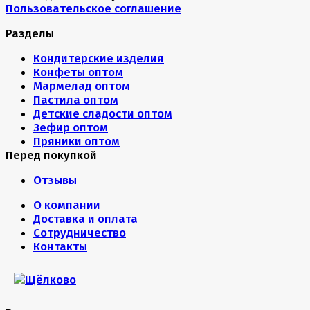
Пользовательское соглашение
Разделы
Кондитерские изделия
Конфеты оптом
Мармелад оптом
Пастила оптом
Детские сладости оптом
Зефир оптом
Пряники оптом
Перед покупкой
Отзывы
О компании
Доставка и оплата
Сотрудничество
Контакты