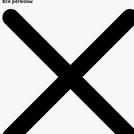
Все регионы