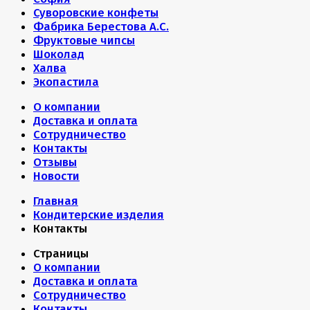
Суворовские конфеты
Фабрика Берестова А.С.
Фруктовые чипсы
Шоколад
Халва
Экопастила
О компании
Доставка и оплата
Сотрудничество
Контакты
Отзывы
Новости
Главная
Кондитерские изделия
Контакты
Страницы
О компании
Доставка и оплата
Сотрудничество
Контакты