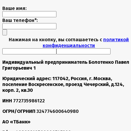
Ваше имя:
Ваш телефон*:
Нажимая на кнопку, вы соглашаетесь с
политикой
конфиденциальности
Индивидуальный предприниматель Болотенко Павел
Григорьевич 1
Юридический адрес: 117042, Россия, г. Москва,
поселение Воскресенское, проезд Чечерский, д.124,
корп. 2, кв.30
ИНН
772735986122
ОГРН/ОГРНИП
324774600640980
АО «ТБанк»