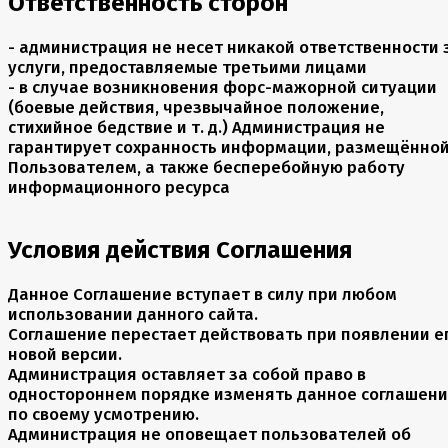
Ответственность сторон
- администрация не несет никакой ответственности 
услуги, предоставляемые третьими лицами
- в случае возникновения форс-мажорной ситуации
(боевые действия, чрезвычайное положение,
стихийное бедствие и т. д.) Администрация не
гарантирует сохранность информации, размещённо
Пользователем, а также бесперебойную работу
информационного ресурса
Условия действия Соглашения
Данное Соглашение вступает в силу при любом
использовании данного сайта.
Соглашение перестает действовать при появлении е
новой версии.
Администрация оставляет за собой право в
одностороннем порядке изменять данное соглашен
по своему усмотрению.
Администрация не оповещает пользователей об