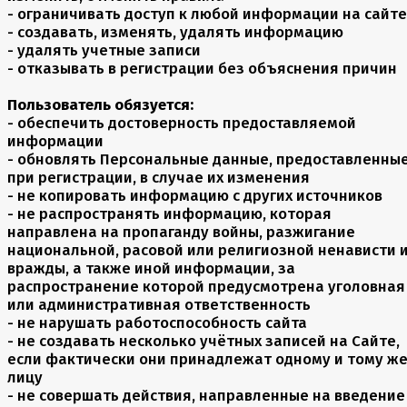
- ограничивать доступ к любой информации на сайте
- создавать, изменять, удалять информацию
- удалять учетные записи
- отказывать в регистрации без объяснения причин
Пользователь обязуется:
- обеспечить достоверность предоставляемой
информации
- обновлять Персональные данные, предоставленны
при регистрации, в случае их изменения
- не копировать информацию с других источников
- не распространять информацию, которая
направлена на пропаганду войны, разжигание
национальной, расовой или религиозной ненависти 
вражды, а также иной информации, за
распространение которой предусмотрена уголовная
или административная ответственность
- не нарушать работоспособность сайта
- не создавать несколько учётных записей на Сайте,
если фактически они принадлежат одному и тому ж
лицу
- не совершать действия, направленные на введение