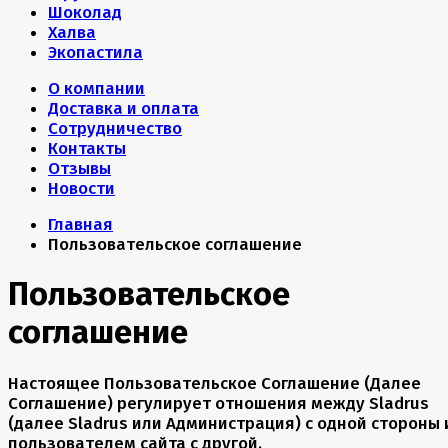
Шоколад
Халва
Экопастила
О компании
Доставка и оплата
Сотрудничество
Контакты
Отзывы
Новости
Главная
Пользовательское соглашение
Пользовательское
соглашение
Настоящее Пользовательское Соглашение (Далее
Соглашение) регулирует отношения между Sladrus
(далее Sladrus или Администрация) с одной стороны 
пользователем сайта с другой.