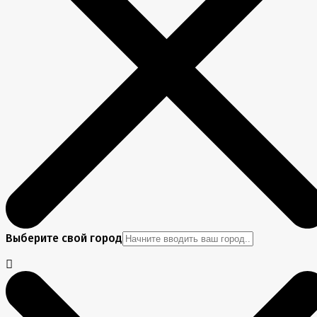
Выберите свой город