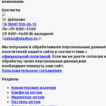
изменении.
Контакты
г. Щёлково
8 (800) 550-26-12
Пн—Пт 9:00—17:00
Сб 9:00—14:00
Вс выходной
zakaz@sladrus.ru
Мы получаем и обрабатываем персональные данные
посетителей нашего сайта в соответствии с
официальной политикой
. Если вы не даете согласия 
обработку своих персональных данных,вам
необходимо покинуть наш сайт.
Пользовательское соглашение
Разделы
Кондитерские изделия
Конфеты оптом
Мармелад оптом
Пастила оптом