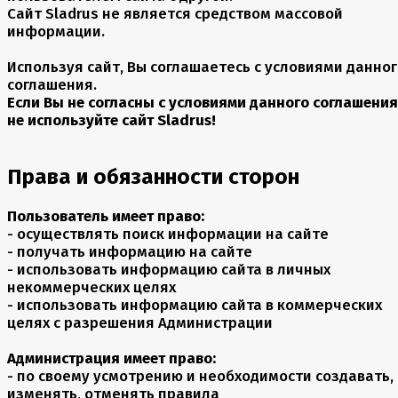
Сайт Sladrus не является средством массовой
информации.
Используя сайт, Вы соглашаетесь с условиями данно
соглашения.
Если Вы не согласны с условиями данного соглашения
не используйте сайт Sladrus!
Права и обязанности сторон
Пользователь имеет право:
- осуществлять поиск информации на сайте
- получать информацию на сайте
- использовать информацию сайта в личных
некоммерческих целях
- использовать информацию сайта в коммерческих
целях с разрешения Администрации
Администрация имеет право:
- по своему усмотрению и необходимости создавать,
изменять, отменять правила