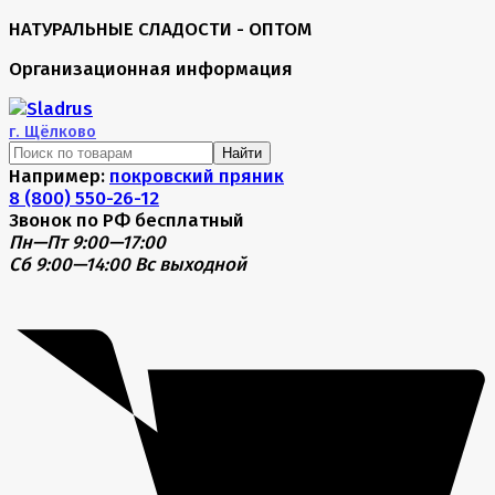
НАТУРАЛЬНЫЕ СЛАДОСТИ - ОПТОМ
Организационная информация
г.
Щёлково
Найти
Например:
покровский пряник
8 (800) 550-26-12
Звонок по РФ бесплатный
Пн—Пт 9:00—17:00
Сб 9:00—14:00
Вс выходной