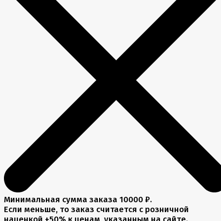
Минимальная сумма заказа 10000 ₽.
Если меньше, то заказ считается с розничной
наценкой +50% к ценам, указанным на сайте.