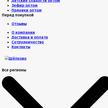
Детские сладости оптом
Зефир оптом
Пряники оптом
Перед покупкой
Отзывы
О компании
Доставка и оплата
Сотрудничество
Контакты
Все регионы