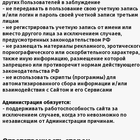
других Пользователей в заблуждение
- не передавать в пользование свою учетную запись
и/или логин и пароль своей учетной записи третьим
лицам
- не регистрировать учетную запись от имени или
вместо другого лица за исключением случаев,
предусмотренных законодательством РФ
- не размещать материалы рекламного, эротическог
порнографического или оскорбительного характера,
также иную информацию, размещение которой
запрещено или противоречит нормам действующего
законодательства РФ
- не использовать скрипты (программы) для
автоматизированного сбора информации и/или
взаимодействия с Сайтом и его Сервисами
Администрация обязуется:
- поддерживать работоспособность сайта за
исключением случаев, когда это невозможно по
независящим от Администрации причинам.