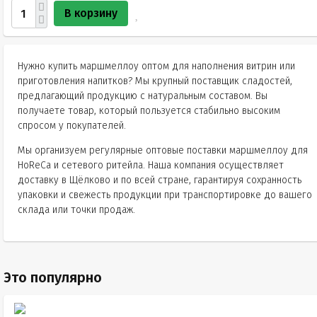
В корзину
Нужно купить маршмеллоу оптом для наполнения витрин или
приготовления напитков? Мы крупный поставщик сладостей,
предлагающий продукцию с натуральным составом. Вы
получаете товар, который пользуется стабильно высоким
спросом у покупателей.
Мы организуем регулярные оптовые поставки маршмеллоу для
HoReCa и сетевого ритейла. Наша компания осуществляет
доставку в Щёлково и по всей стране, гарантируя сохранность
упаковки и свежесть продукции при транспортировке до вашего
склада или точки продаж.
Это популярно