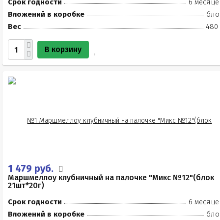
Срок годности
6 месяце
Вложений в коробке
бло
Вес
480 
В корзину
1 479 руб.
Маршмеллоу клубничный на палочке "Микс №12"(блок
21шт*20г)
Срок годности
6 месяце
Вложений в коробке
бло