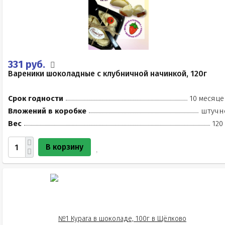
331 руб.
Вареники шоколадные с клубничной начинкой, 120г
Срок годности
10 месяце
Вложений в коробке
штучн
Вес
120
В корзину