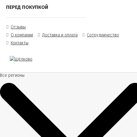
ПЕРЕД ПОКУПКОЙ
Отзывы
О компании
Доставка и оплата
Сотрудничество
Контакты
Все регионы