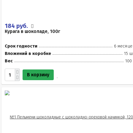
184 руб.
Курага в шоколаде, 100г
Срок годности
6 месяце
Вложений в коробке
15 ш
Вес
100
В корзину