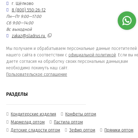
г. Щёлково
8 (800) 550-26-12
Пн—Пт 9:00—17:00
Сб 9:00—14:00
Вс выходной
zakaz@sladrus.ru
Мы получаем и обрабатываем персональные данные посетителей
нашего сайта в соответствии с
официальной политикой
. Если вы н
даете согласия на обработку своих персональных данных,вам
необходимо покинуть наш сайт.
Пользовательское соглашение
РАЗДЕЛЫ
Кондитерские изделия
Конфеты оптом
Мармелад оптом
Пастила оптом
Детские сладости оптом
Зефир оптом
Пряники оптом