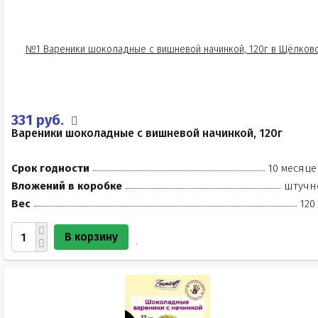
331 руб.
Вареники шоколадные с вишневой начинкой, 120г
Срок годности
10 месяце
Вложений в коробке
штучн
Вес
120
В корзину