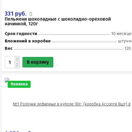
331 руб.
Пельмени шоколадные с шоколадно-ореховой
начинкой, 120г
Срок годности
10 месяце
Вложений в коробке
штучн
Вес
120
В корзину
Новинка