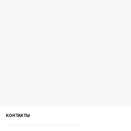
КОНТАКТЫ