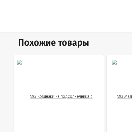
Похожие товары