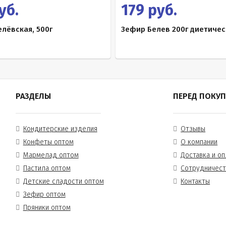
уб.
179 руб.
лёвская, 500г
Зефир Белев 200г диетиче
РАЗДЕЛЫ
ПЕРЕД ПОКУ
Кондитерские изделия
Отзывы
Конфеты оптом
О компании
Мармелад оптом
Доставка и оп
Пастила оптом
Сотрудничес
Детские сладости оптом
Контакты
Зефир оптом
Пряники оптом