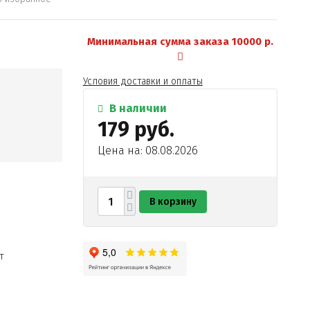
Минимальная сумма заказа 10000 р.
Условия доставки и оплаты
В наличии
179 руб.
Цена на: 08.08.2026
В корзину
т