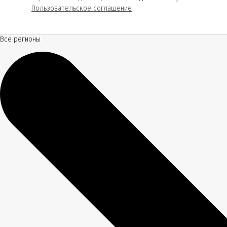
Пользовательское соглашение
Все регионы