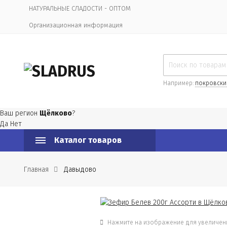
НАТУРАЛЬНЫЕ СЛАДОСТИ - ОПТОМ
Организационная информация
Например:
покровски
Ваш регион
Щёлково
?
Да
Нет
Каталог товаров
Главная
Давыдово
Нажмите на изображение для увеличен