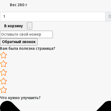
Вес
280 г
В корзину
Обратный звонок
Вам была полезна страница?
Что нужно улучшить?