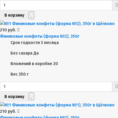
В корзину
210 руб.
Финиковые конфеты (форма №2), 350г
Срок годности
3 месяца
Без сахара
Да
Вложений в коробке
20
Вес
350 г
В корзину
210 руб.
Финиковые конфеты (форма №1), 350г