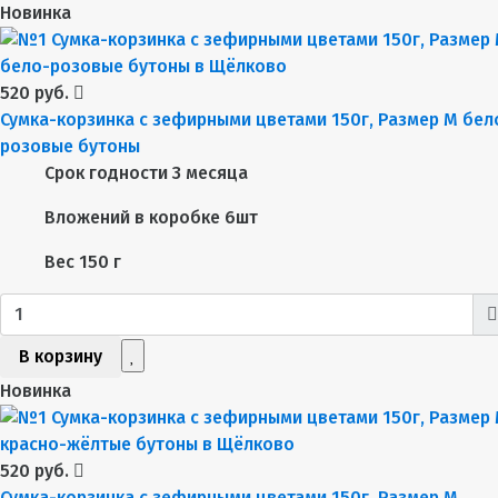
Новинка
520 руб.
Сумка-корзинка с зефирными цветами 150г, Размер М бел
розовые бутоны
Срок годности
3 месяца
Вложений в коробке
6шт
Вес
150 г
В корзину
Новинка
520 руб.
Сумка-корзинка с зефирными цветами 150г, Размер М