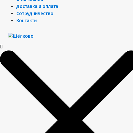
Доставка и оплата
Сотрудничество
Контакты