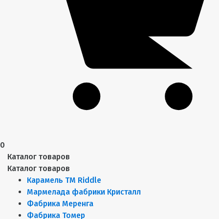
0
Каталог товаров
Каталог товаров
Карамель ТМ Riddle
Мармелада фабрики Кристалл
Фабрика Меренга
Фабрика Томер