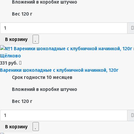
Вложений в коробке
штучно
Вес
120 г
В корзину
331 руб.
Вареники шоколадные с клубничной начинкой, 120г
Срок годности
10 месяцев
Вложений в коробке
штучно
Вес
120 г
В корзину