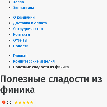
Халва
Экопастила
О компании
Доставка и оплата
Сотрудничество
Контакты
Отзывы
Новости
Главная
Кондитерские изделия
Полезные сладости из финика
Полезные сладости из
финика