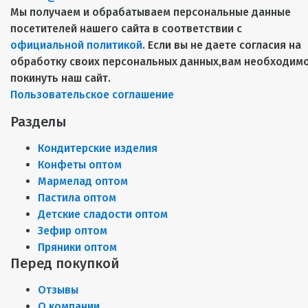
Мы получаем и обрабатываем персональные данные
посетителей нашего сайта в соответствии с
официальной политикой
. Если вы не даете согласия на
обработку своих персональных данных,вам необходим
покинуть наш сайт.
Пользовательское соглашение
Разделы
Кондитерские изделия
Конфеты оптом
Мармелад оптом
Пастила оптом
Детские сладости оптом
Зефир оптом
Пряники оптом
Перед покупкой
Отзывы
О компании