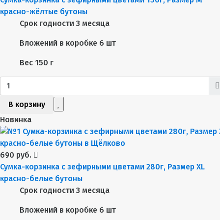
красно-жёлтые бутоны
Срок годности
3 месяца
Вложений в коробке
6 шт
Вес
150 г
В корзину
Новинка
690 руб.
Сумка-корзинка с зефирными цветами 280г, Размер XL
красно-белые бутоны
Срок годности
3 месяца
Вложений в коробке
6 шт