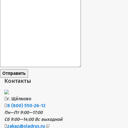
Отправить
Контакты
г. Щёлково
8 (800) 550-26-12
Пн—Пт 9:00—17:00
Сб 9:00—14:00
Вс выходной
zakaz@sladrus.ru