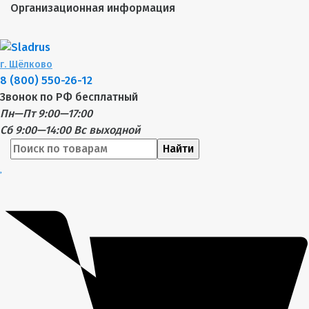
Организационная информация
г.
Щёлково
8 (800) 550-26-12
Звонок по РФ бесплатный
Пн—Пт 9:00—17:00
Сб 9:00—14:00
Вс выходной
Найти