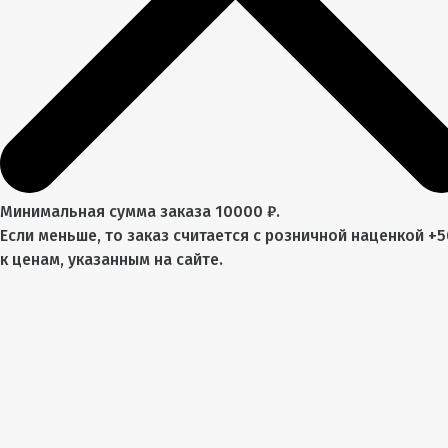
Минимальная сумма заказа 10000 ₽.
Если меньше, то заказ считается с розничной наценкой +
к ценам, указанным на сайте.