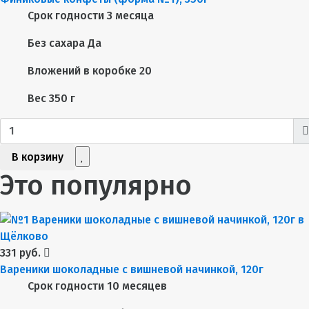
Срок годности
3 месяца
Без сахара
Да
Вложений в коробке
20
Вес
350 г
В корзину
Это популярно
331 руб.
Вареники шоколадные с вишневой начинкой, 120г
Срок годности
10 месяцев