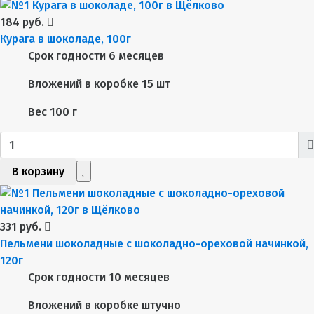
184 руб.
Курага в шоколаде, 100г
Срок годности
6 месяцев
Вложений в коробке
15 шт
Вес
100 г
В корзину
331 руб.
Пельмени шоколадные с шоколадно-ореховой начинкой,
120г
Срок годности
10 месяцев
Вложений в коробке
штучно