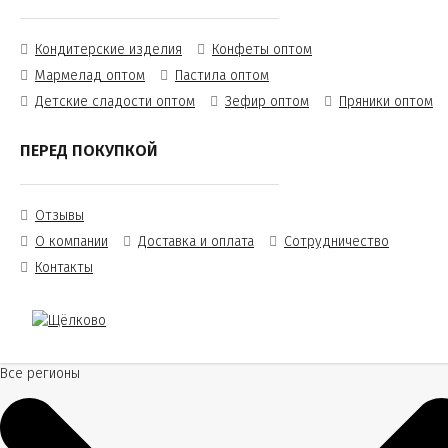
Кондитерские изделия
Конфеты оптом
Мармелад оптом
Пастила оптом
Детские сладости оптом
Зефир оптом
Пряники оптом
ПЕРЕД ПОКУПКОЙ
Отзывы
О компании
Доставка и оплата
Сотрудничество
Контакты
Все регионы