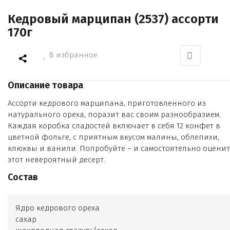
Кедровый марципан (2537) ассорти
170г
В избранное
Описание товара
Ассорти кедрового марципана, приготовленного из
натурального ореха, поразит вас своим разнообразием.
Каждая коробка сладостей включает в себя 12 конфет в
цветной фольге, с приятным вкусом малины, облепихи,
клюквы и ванили. Попробуйте – и самостоятельно оценит
этот невероятный десерт.
Состав
Ядро кедрового ореха
сахар