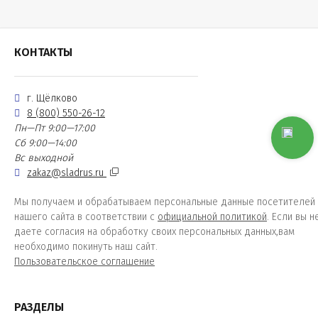
КОНТАКТЫ
г. Щёлково
8 (800) 550-26-12
Пн—Пт 9:00—17:00
Сб 9:00—14:00
Вс выходной
zakaz@sladrus.ru
Мы получаем и обрабатываем персональные данные посетителей
нашего сайта в соответствии с
официальной политикой
. Если вы н
даете согласия на обработку своих персональных данных,вам
необходимо покинуть наш сайт.
Пользовательское соглашение
РАЗДЕЛЫ