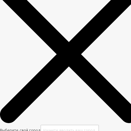
Выберите свой город