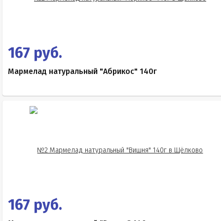
167 руб.
Мармелад натуральный "Абрикос" 140г
167 руб.