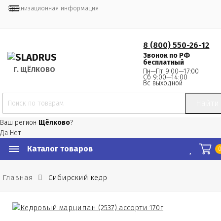
Организационная информация
8 (800) 550-26-12
Звонок по РФ
бесплатный
Г.
 ЩЁЛКОВО
Пн—Пт 9:00—17:00
Сб 9:00—14:00
Вс выходной
Найти
Ваш регион
Щёлково
?
Да
Нет
Каталог товаров
Главная
Сибирский кедр