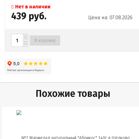
Нет в наличии
439 руб.
Цена на: 07.08.2026
В корзину
Похожие товары